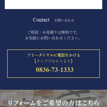
Contact
お問い合わせ
ご相談・お見積りは無料です。
お気軽にお問い合わせください。
フリーダイヤルに電話をかける
【タップでかかります】
0836-73-1333