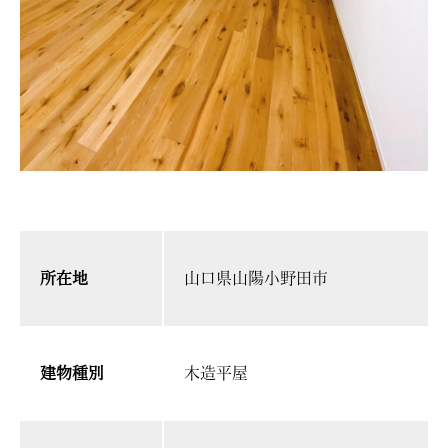
所在地
山口県山陽小野田市
建物種別
木造平屋