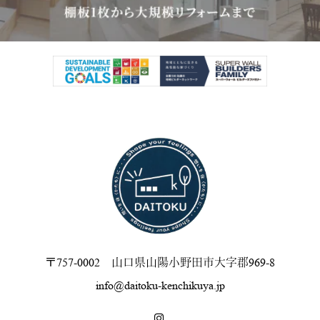
〒757-0002 山口県山陽小野田市大字郡969-8
info@daitoku-kenchikuya.jp