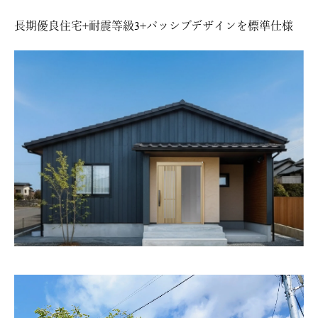
長期優良住宅+耐震等級3+パッシブデザインを標準仕様