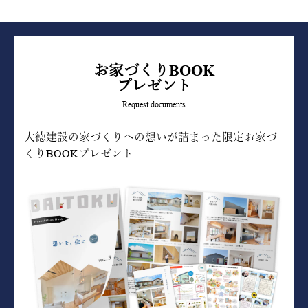
お家づくりBOOK
プレゼント
Request documents
大徳建設の家づくりへの想いが詰まった限定お家づ
くりBOOKプレゼント