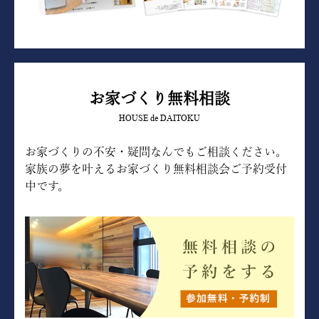
お家づくり無料相談
HOUSE de DAITOKU
お家づくりの不安・疑問なんでもご相談ください。
家族の夢を叶えるお家づくり無料相談会ご予約受付
中です。