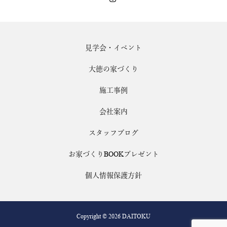
見学会・イベント
大徳の家づくり
施工事例
会社案内
スタッフブログ
お家づくりBOOKプレゼント
個人情報保護方針
Copyright © 2026 DAITOKU