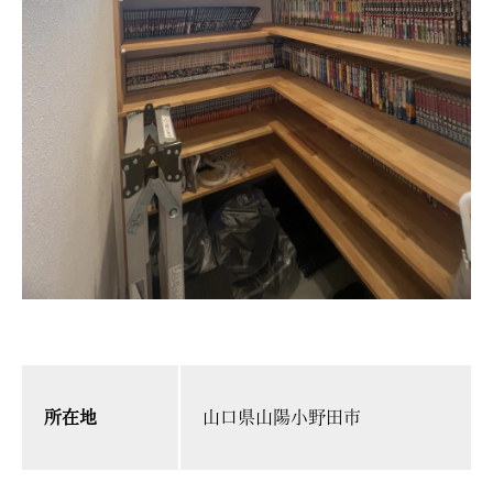
所在地
山口県山陽小野田市