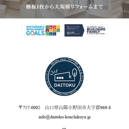
〒757-0002 山口県山陽小野田市大字郡969-8
info@daitoku-kenchikuya.jp