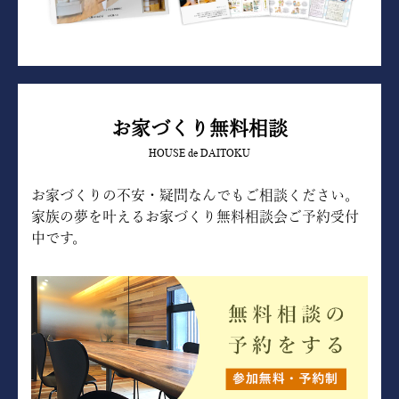
お家づくり無料相談
HOUSE de DAITOKU
お家づくりの不安・疑問なんでもご相談ください。
家族の夢を叶えるお家づくり無料相談会ご予約受付
中です。