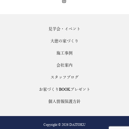
見学会・イベント
大徳の家づくり
施工事例
会社案内
スタッフブログ
お家づくりBOOKプレゼント
個人情報保護方針
Copyright © 2026 DAITOKU