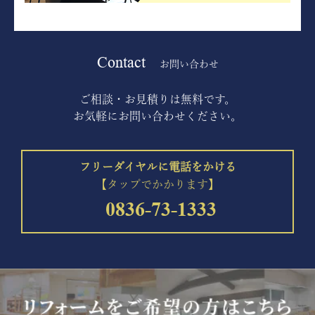
Contact
お問い合わせ
ご相談・お見積りは無料です。
お気軽にお問い合わせください。
フリーダイヤルに電話をかける
【タップでかかります】
0836-73-1333