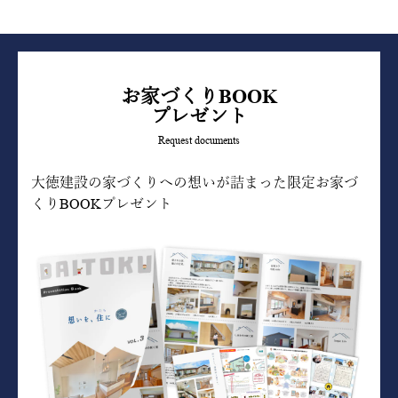
お家づくりBOOK
プレゼント
Request documents
大徳建設の家づくりへの想いが詰まった限定お家づ
くりBOOKプレゼント