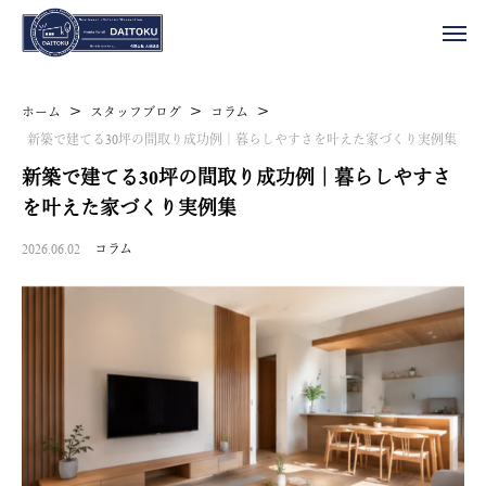
>
>
>
ホーム
スタッフブログ
コラム
新築で建てる30坪の間取り成功例｜暮らしやすさを叶えた家づくり実例集
新築で建てる30坪の間取り成功例｜暮らしやすさ
を叶えた家づくり実例集
2026.06.02
コラム