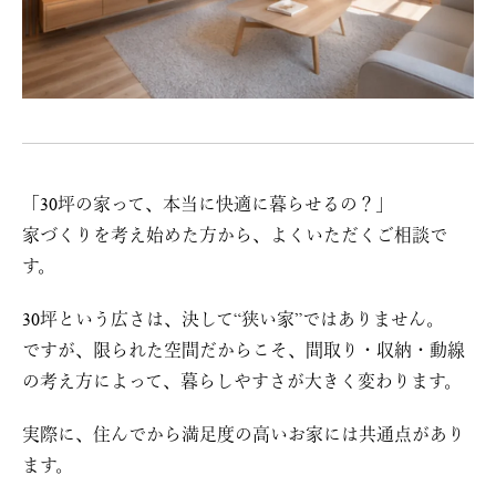
「30坪の家って、本当に快適に暮らせるの？」
家づくりを考え始めた方から、よくいただくご相談で
す。
30坪という広さは、決して“狭い家”ではありません。
ですが、限られた空間だからこそ、間取り・収納・動線
の考え方によって、暮らしやすさが大きく変わります。
実際に、住んでから満足度の高いお家には共通点があり
ます。