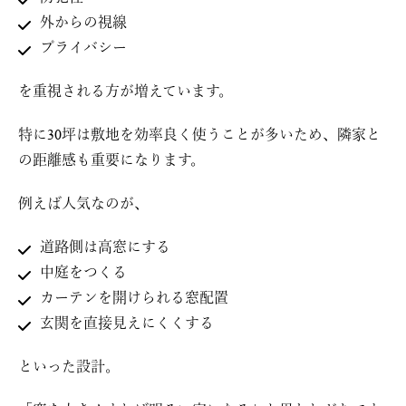
外からの視線
プライバシー
を重視される方が増えています。
特に30坪は敷地を効率良く使うことが多いため、隣家と
の距離感も重要になります。
例えば人気なのが、
道路側は高窓にする
中庭をつくる
カーテンを開けられる窓配置
玄関を直接見えにくくする
といった設計。