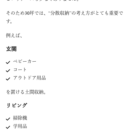
そのため30坪では、“分散収納”の考え方がとても重要で
す。
例えば、
玄関
ベビーカー
コート
アウトドア用品
を置ける土間収納。
リビング
掃除機
学用品