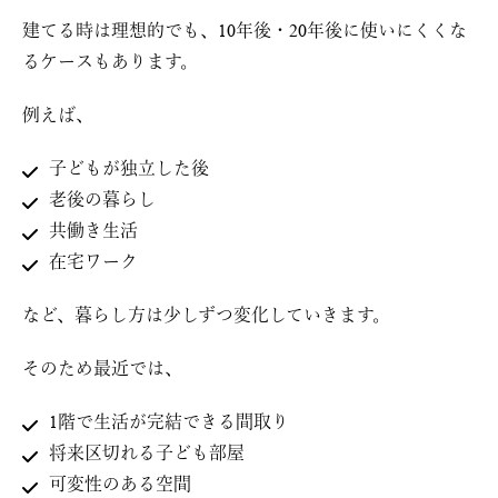
建てる時は理想的でも、10年後・20年後に使いにくくな
るケースもあります。
例えば、
子どもが独立した後
老後の暮らし
共働き生活
在宅ワーク
など、暮らし方は少しずつ変化していきます。
そのため最近では、
1階で生活が完結できる間取り
将来区切れる子ども部屋
可変性のある空間