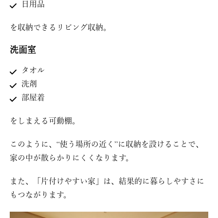
日用品
を収納できるリビング収納。
洗面室
タオル
洗剤
部屋着
をしまえる可動棚。
このように、“使う場所の近く”に収納を設けることで、
家の中が散らかりにくくなります。
また、「片付けやすい家」は、結果的に暮らしやすさに
もつながります。