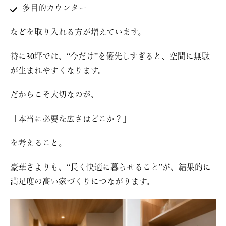
多目的カウンター
などを取り入れる方が増えています。
特に30坪では、“今だけ”を優先しすぎると、空間に無駄
が生まれやすくなります。
だからこそ大切なのが、
「本当に必要な広さはどこか？」
を考えること。
豪華さよりも、“長く快適に暮らせること”が、結果的に
満足度の高い家づくりにつながります。