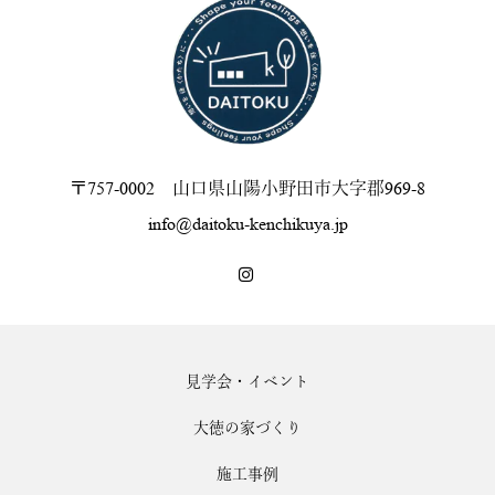
〒757-0002 山口県山陽小野田市大字郡969-8
info@daitoku-kenchikuya.jp
見学会・イベント
大徳の家づくり
施工事例