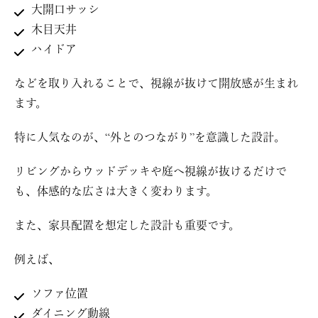
大開口サッシ
木目天井
ハイドア
などを取り入れることで、視線が抜けて開放感が生まれ
ます。
特に人気なのが、“外とのつながり”を意識した設計。
リビングからウッドデッキや庭へ視線が抜けるだけで
も、体感的な広さは大きく変わります。
また、家具配置を想定した設計も重要です。
例えば、
ソファ位置
ダイニング動線