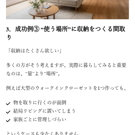
3．成功例③ “使う場所”に収納をつくる間取
り
「収納はたくさん欲しい」
多くの方がそう考えますが、実際に暮らしてみると重要
なのは、“量”より“場所”。
例えば大型のウォークインクローゼットを1つ作っても、
物を取りに行くのが面倒
結局リビングに置いてしまう
家族ごとに管理しづらい
というケースも少なくありません。