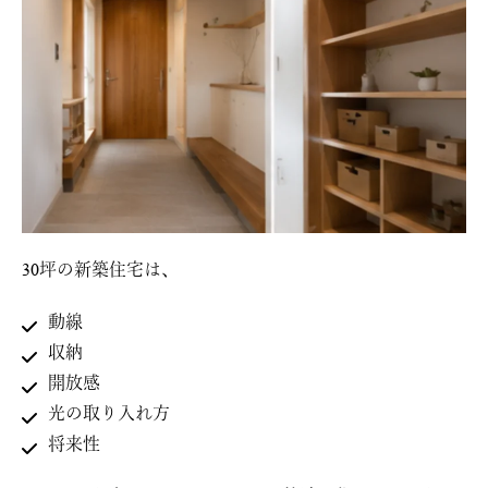
30坪の新築住宅は、
動線
収納
開放感
光の取り入れ方
将来性