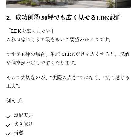
2．成功例② 30坪でも広く見せるLDK設計
「LDKを広くしたい」
これは家づくりで最も多いご要望のひとつです。
ですが30坪の場合、単純にLDKだけを広くすると、収納
や個室が不足しやすくなります。
そこで大切なのが、“実際の広さ”ではなく、“広く感じる
工夫”。
例えば、
勾配天井
吹き抜け
高窓