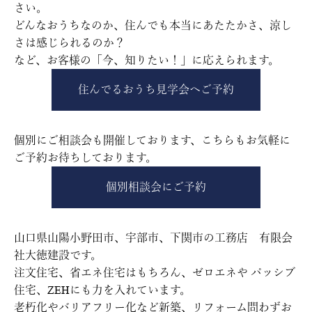
さい。
どんなおうちなのか、住んでも本当にあたたかさ、涼し
さは感じられるのか？
など、お客様の「今、知りたい！」に応えられます。
住んでるおうち見学会へご予約
個別にご相談会も開催しております、こちらもお気軽に
ご予約お待ちしております。
個別相談会にご予約
山口県山陽小野田市、宇部市、下関市の工務店 有限会
社大徳建設です。
注文住宅、省エネ住宅はもちろん、ゼロエネや パッシブ
住宅、ZEHにも力を入れています。
老朽化やバリアフリー化など新築、リフォーム問わずお