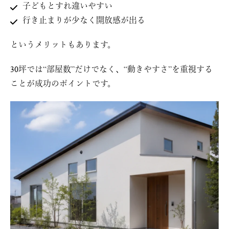
子どもとすれ違いやすい
行き止まりが少なく開放感が出る
というメリットもあります。
30坪では“部屋数”だけでなく、“動きやすさ”を重視する
ことが成功のポイントです。