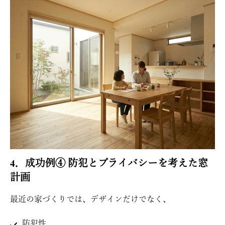
4．成功例④ 防犯とプライバシーを考えた窓
計画
最近の家づくりでは、デザインだけでなく、
防犯性