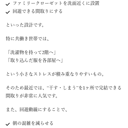
ファミリークローゼットを洗面近くに設置
回遊できる間取りにする
といった設計です。
特に共働き世帯では、
「洗濯物を持って2階へ」
「取り込んだ服を各部屋へ」
という小さなストレスが積み重なりやすいもの。
そのため最近では、“干す・しまう”を1ヶ所で完結できる
間取りが非常に人気です。
また、回遊動線にすることで、
朝の混雑を減らせる