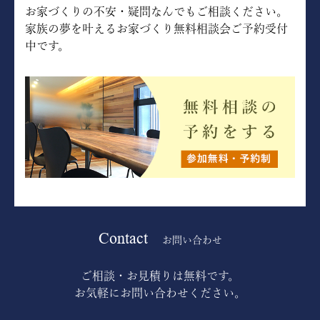
お家づくりの不安・疑問なんでもご相談ください。
家族の夢を叶えるお家づくり無料相談会ご予約受付
中です。
Contact
お問い合わせ
ご相談・お見積りは無料です。
お気軽にお問い合わせください。