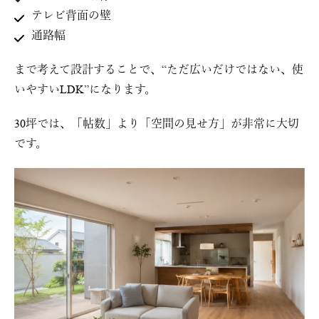
テレビ背面の壁
通路幅
まで考えて設計することで、“ただ広いだけではない、使
いやすいLDK”になります。
30坪では、「帖数」より「空間の見せ方」が非常に大切
です。