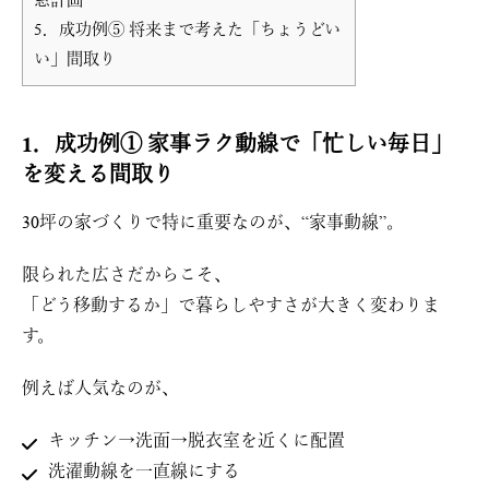
窓計画
5．成功例⑤ 将来まで考えた「ちょうどい
い」間取り
1．成功例① 家事ラク動線で「忙しい毎日」
を変える間取り
30坪の家づくりで特に重要なのが、“家事動線”。
限られた広さだからこそ、
「どう移動するか」で暮らしやすさが大きく変わりま
す。
例えば人気なのが、
キッチン→洗面→脱衣室を近くに配置
洗濯動線を一直線にする