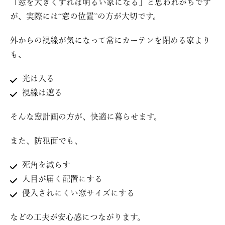
「窓を大きくすれば明るい家になる」と思われがちです
が、実際には“窓の位置”の方が大切です。
外からの視線が気になって常にカーテンを閉める家より
も、
光は入る
視線は遮る
そんな窓計画の方が、快適に暮らせます。
また、防犯面でも、
死角を減らす
人目が届く配置にする
侵入されにくい窓サイズにする
などの工夫が安心感につながります。