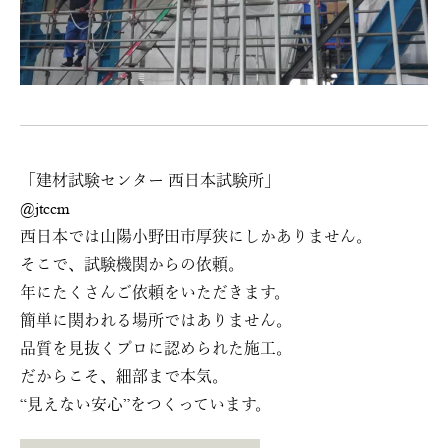
「建材試験センター 西日本試験所」
@jtccm
西日本では山陽小野田市厚狭にしかありません。
そこで、試験機関からの依頼。
年にたくさんご依頼をいただきます。
簡単に関われる場所ではありません。
品質を見抜くプロに認められた施工。
だからこそ、細部まで本気。
“見えない安心”をつくっています。