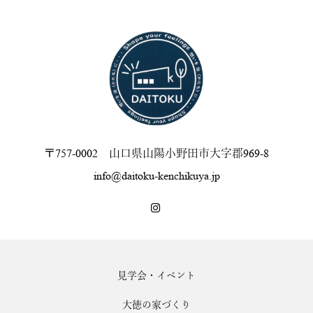
〒757-0002 山口県山陽小野田市大字郡969-8
info@daitoku-kenchikuya.jp
見学会・イベント
大徳の家づくり