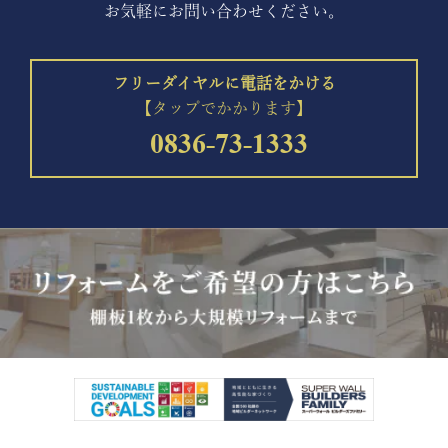
お気軽にお問い合わせください。
フリーダイヤルに電話をかける
【タップでかかります】
0836-73-1333