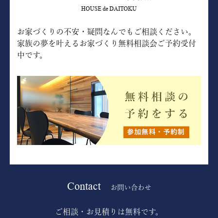
HOUSE de DAITOKU
お家づくりの不安・疑問なんでもご相談ください。
家族の夢を叶えるお家づくり無料相談会ご予約受付
中です。
Contact
お問い合わせ
ご相談・お見積りは無料です。