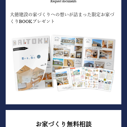
Request documents
大徳建設の家づくりへの想いが詰まった限定お家づ
くりBOOKプレゼント
お家づくり無料相談