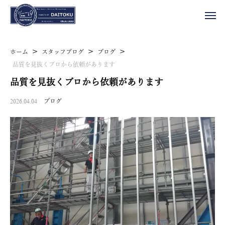
>
>
>
ホーム
スタッフブログ
ブログ
品質を見抜くプロから依頼があります
品質を見抜くプロから依頼があります
2026.04.04
ブログ