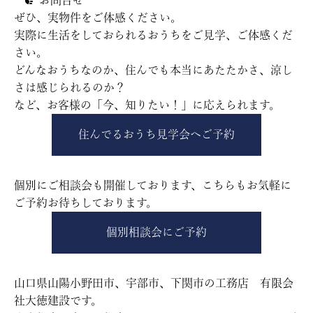
お問合せ
ぜひ、実物件をご体感ください。
実際に生活をしておられるおうちをご見学、ご体感くだ
さい。
どんなおうちなのか、住んでも本当にあたたかさ、涼し
さは感じられるのか？
など、お客様の「今、知りたい！」に応えられます。
住んでるおうち見学会へご予約
個別にご相談会も開催しております、こちらもお気軽に
ご予約お待ちしております。
個別相談会にご予約
山口県山陽小野田市、宇部市、下関市の工務店 有限会
社大徳建設です。